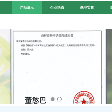
页
产品展示
企业动态
基地实景