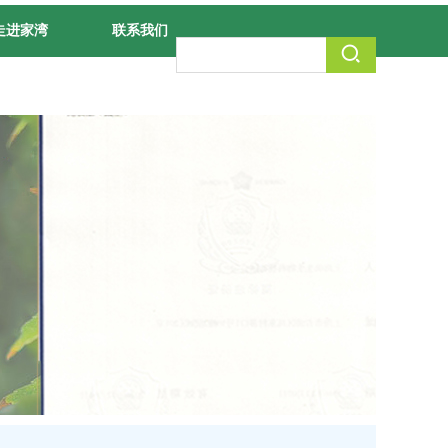
走进家湾
联系我们