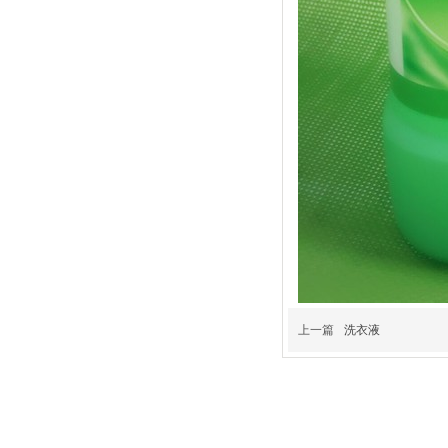
上一篇
洗衣液