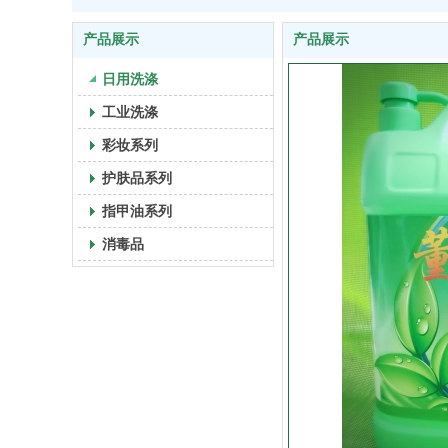
产品展示
产品展示
日用洗涤
工业洗涤
彩妆系列
护肤品系列
指甲油系列
消毒品