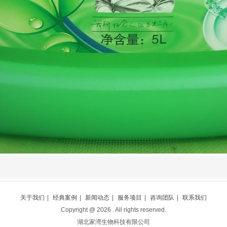
关于我们
|
经典案例
|
新闻动态
|
服务项目
|
咨询团队
|
联系我们
Copyright @
2026
. All rights reserved.
湖北家湾生物科技有限公司