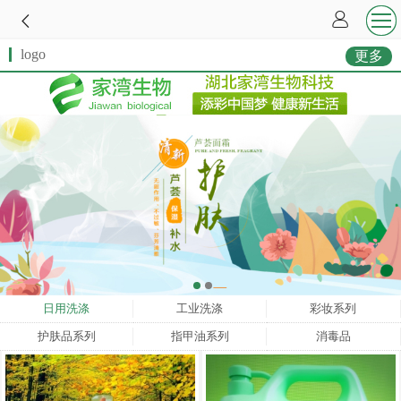
logo
更多
日用洗涤
工业洗涤
彩妆系列
护肤品系列
指甲油系列
消毒品