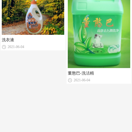
洗衣液
2021-06-04
董憨巴-洗洁精
2021-06-04