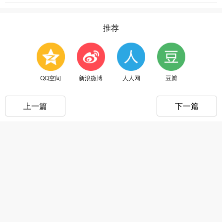
推荐
QQ空间
新浪微博
人人网
豆瓣
上一篇
下一篇