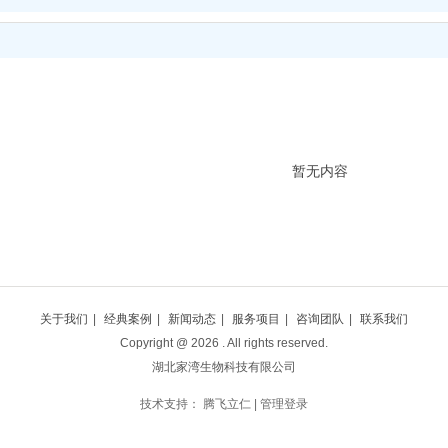
暂无内容
关于我们
|
经典案例
|
新闻动态
|
服务项目
|
咨询团队
|
联系我们
Copyright @
2026
. All rights reserved.
湖北家湾生物科技有限公司
技术支持：
腾飞立仁
|
管理登录