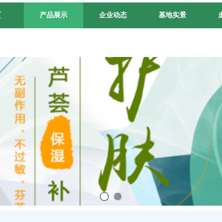
页
产品展示
企业动态
基地实景