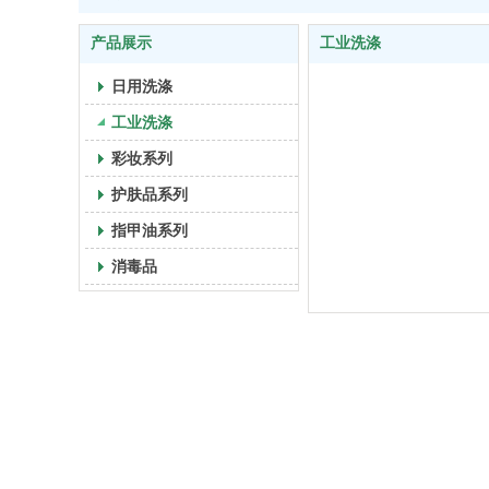
产品展示
工业洗涤
日用洗涤
工业洗涤
彩妆系列
护肤品系列
指甲油系列
消毒品