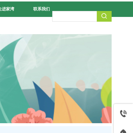
走进家湾
联系我们