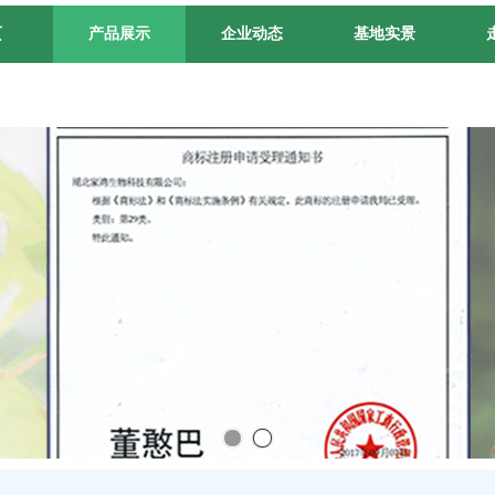
页
产品展示
企业动态
基地实景