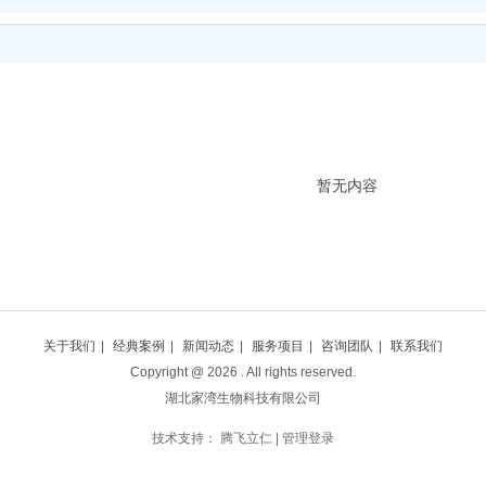
暂无内容
关于我们
|
经典案例
|
新闻动态
|
服务项目
|
咨询团队
|
联系我们
Copyright @
2026
. All rights reserved.
湖北家湾生物科技有限公司
技术支持：
腾飞立仁
|
管理登录