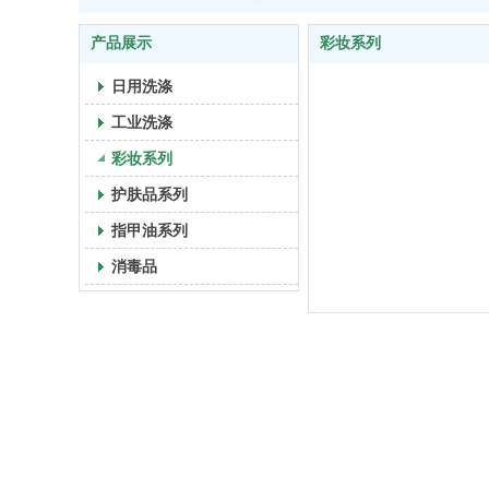
产品展示
彩妆系列
日用洗涤
工业洗涤
彩妆系列
护肤品系列
指甲油系列
消毒品