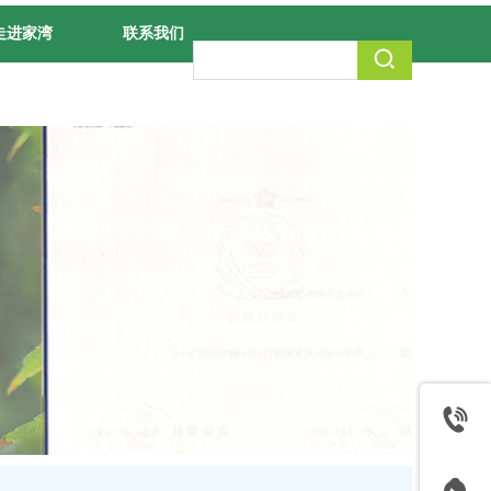
走进家湾
联系我们