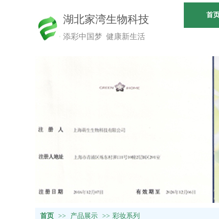
首
湖北家湾生物科技
添彩中国梦 健康新生活
首页
>>
产品展示
>>
彩妆系列